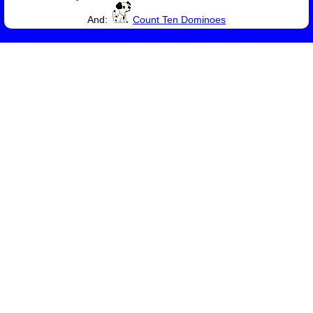
And:
Count Ten Dominoes